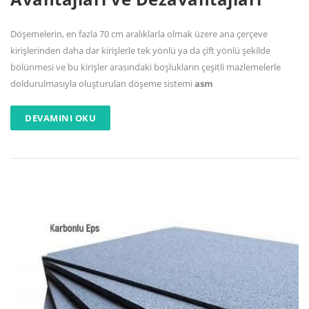
Döşemelerin, en fazla 70 cm aralıklarla olmak üzere ana çerçeve
kirişlerinden daha dar kirişlerle tek yönlü ya da çift yönlü şekilde
bölünmesi ve bu kirişler arasındaki boşlukların çeşitli mazlemelerle
doldurulmasıyla oluşturulan döşeme sistemi
asm
DEVAMINI OKU