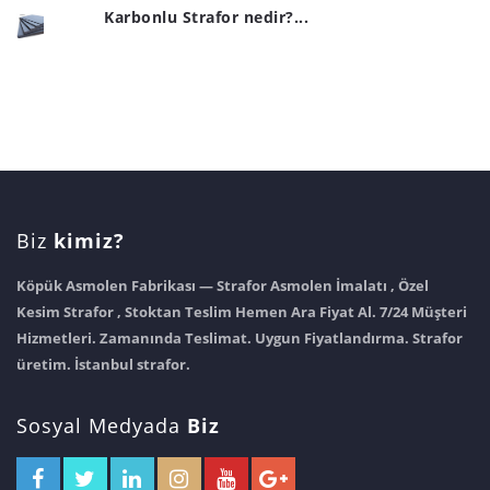
Karbonlu Strafor nedir?...
Biz
kimiz?
Köpük Asmolen Fabrikası — Strafor Asmolen İmalatı , Özel
Kesim Strafor , Stoktan Teslim Hemen Ara Fiyat Al. 7/24 Müşteri
Hizmetleri. Zamanında Teslimat. Uygun Fiyatlandırma. Strafor
üretim. İstanbul strafor.
Sosyal Medyada
Biz